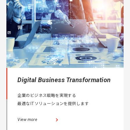
Digital Business Transformation
企業のビジネス戦略を実現する
最適なITソリューションを提供します
View more