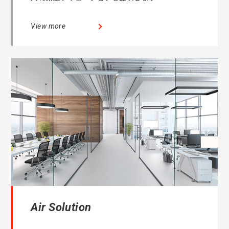
View more
Air Solution