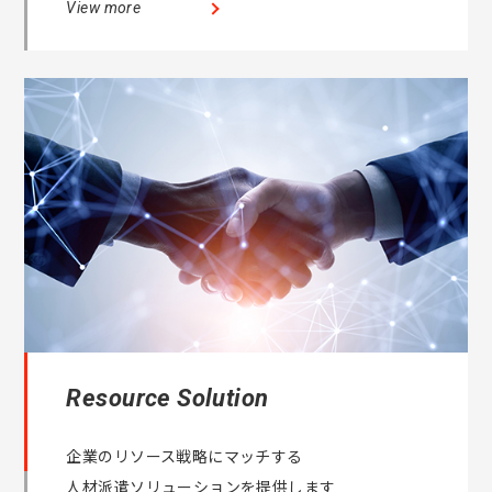
View more
Resource Solution
企業のリソース戦略にマッチする
人材派遣ソリューションを提供します