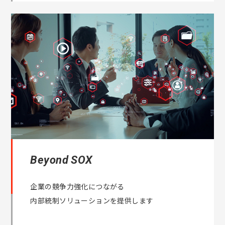
Beyond SOX
企業の競争力強化につながる
内部統制ソリューションを提供します