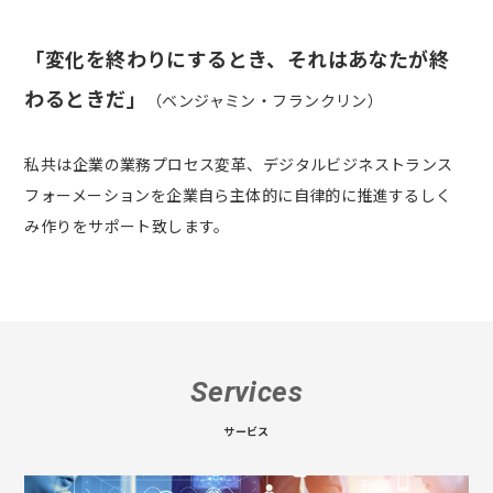
「変化を終わりにするとき、それはあなたが終
わるときだ」
（ベンジャミン・フランクリン）
私共は企業の業務プロセス変革、デジタルビジネストランス
フォーメーションを企業自ら主体的に自律的に推進するしく
み作りをサポート致します。
Services
サービス